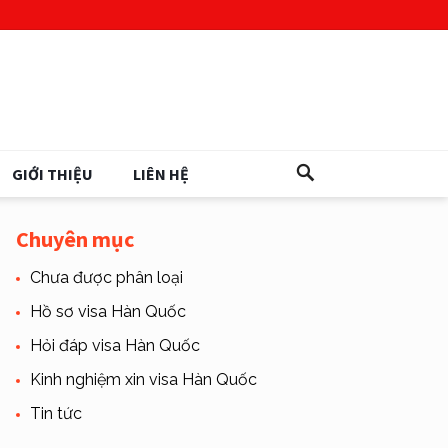
GIỚI THIỆU
LIÊN HỆ
Chuyên mục
Chưa được phân loại
Hồ sơ visa Hàn Quốc
Hỏi đáp visa Hàn Quốc
Kinh nghiệm xin visa Hàn Quốc
Tin tức