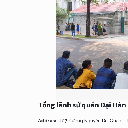
Tổng lãnh sứ quán
Đại Hàn 
Address
: 107 Đường Nguyễn Du, Quận 1, 