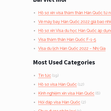
Hồ sơ xin visa thăm thân Hàn Quốc từ
Vé máy bay Hàn Quốc 2022 giá bao nhiê
Hồ sơ xin Visa du học Hàn Quốc áp dụn
Visa thăm thân Hàn Quốc F-1-5
Visa du lịch Hàn Quốc 2022 – Nhị Gia
Most Used Categories
Tin tức
(19)
Hồ sơ visa Hàn Quốc
(12)
Kinh nghiệm xin visa Hàn Quốc
(6)
Hỏi đáp visa Hàn Quốc
(2)