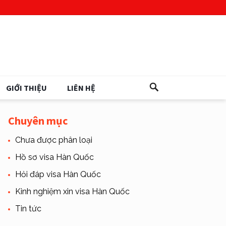
GIỚI THIỆU
LIÊN HỆ
Chuyên mục
Chưa được phân loại
Hồ sơ visa Hàn Quốc
Hỏi đáp visa Hàn Quốc
Kinh nghiệm xin visa Hàn Quốc
Tin tức